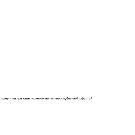
тер и ни при каких условиях не является публичной офертой.