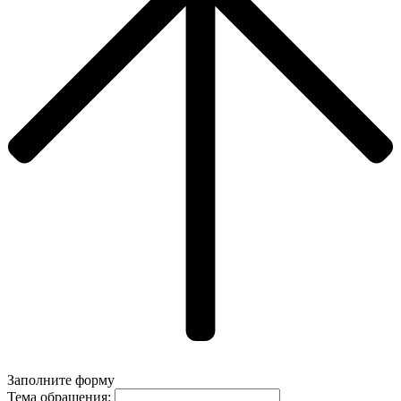
Заполните форму
Тема обращения: