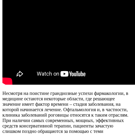
Несмотря на поистине грандиозные успехи фармакологии, в
медицине остаются некоторые области, где решающее
значение имеет фактор времени – стадия заболевания, на
которой начинается лечение. Офтальмология и, в частности,
клиника заболеваний роговицы относятся к таким отраслям.
При наличии самых современных, мощных, эффективных
средств консервативной терапии, пациенты зачастую
слишком поздно обращаются за помощью с теми