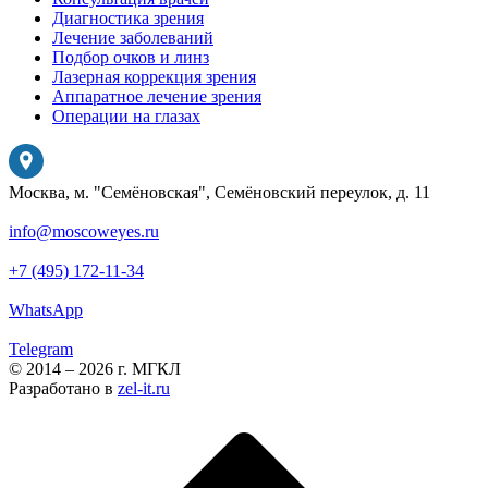
Диагностика зрения
Лечение заболеваний
Подбор очков и линз
Лазерная коррекция зрения
Аппаратное лечение зрения
Операции на глазах
Москва, м. "Семёновская", Семёновский переулок, д. 11
info@moscoweyes.ru
+7 (495) 172-11-34
WhatsApp
Telegram
© 2014 – 2026 г. МГКЛ
Разработано в
zel-it.ru