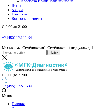
Корепова Ирина Валентиновна
Цены
Акции
Контакты
Вопросы и ответы
С 9:00 до 21:00
+7 (495) 172-11-34
Москва, м. "Семёновская", Семёновский переулок, д. 11
С 9:00 до 21:00
+7 (495) 172-11-34
Меню
Главная